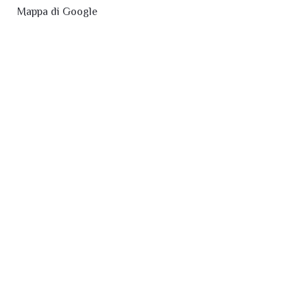
Mappa di Google