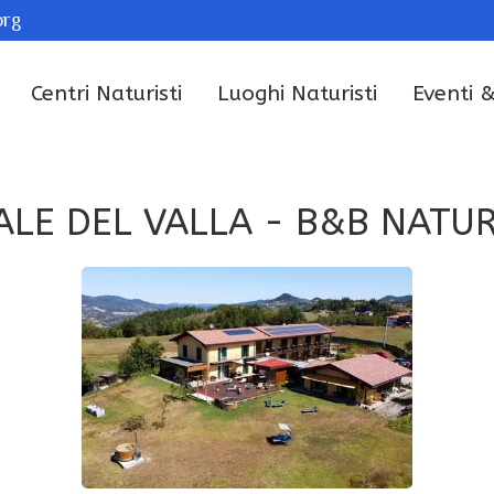
org
Centri Naturisti
Luoghi Naturisti
Eventi 
ALE DEL VALLA - B&B NATUR