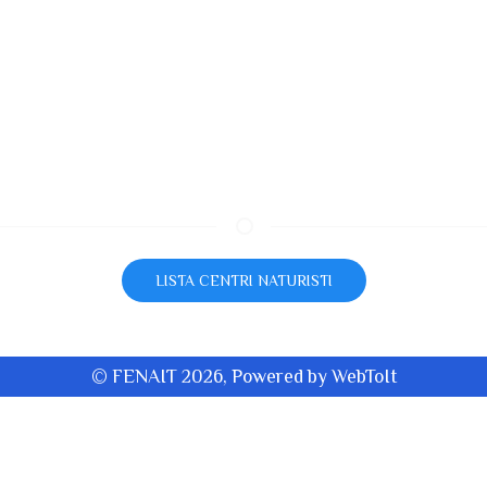
LISTA CENTRI NATURISTI
© FENAIT 2026, Powered by
WebToIt