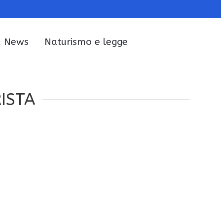
& News
Naturismo e legge
ISTA